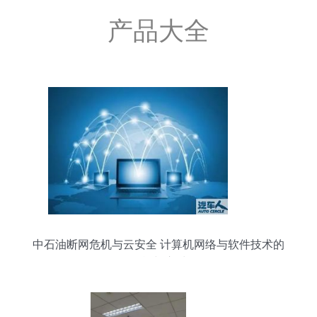
产品大全
中石油断网危机与云安全 计算机网络与软件技术的
挑战与应对