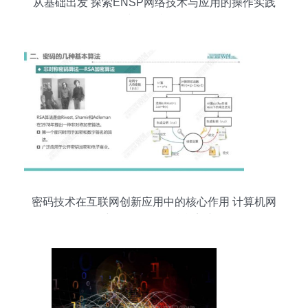
从基础出发 探索ENSP网络技术与应用的操作实践
与开发视角
密码技术在互联网创新应用中的核心作用 计算机网
络与软件开发的融合实践