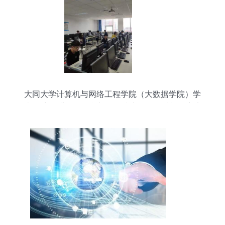
大同大学计算机与网络工程学院（大数据学院）学
院风采 深耕网络信息与软件技术开发，赋能数字未
来