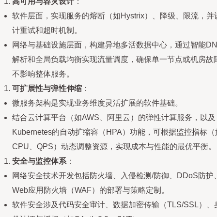
高可用与容灾设计
：
软件层面，实现服务的熔断（如Hystrix）、降级、限流，并
计重试和超时机制。
网络与基础设施层面，构建异地多活数据中心，通过智能DN
解析和全局负载均衡实现流量调度，确保单一节点或机房故
不影响整体服务。
可扩展性与弹性伸缩
：
微服务架构是实现业务维度灵活扩展的软件基础。
结合云计算平台（如AWS、阿里云）的弹性计算服务，以及
Kubernetes的自动扩缩容（HPA）功能，可根据监控指标（
CPU、QPS）动态调整资源，实现成本与性能的最优平衡。
安全与监控体系
：
网络安全技术开发包括防火墙、入侵检测/防御、DDoS防护
Web应用防火墙（WAF）的部署与策略定制。
软件安全涉及代码安全审计、数据加密传输（TLS/SSL）、