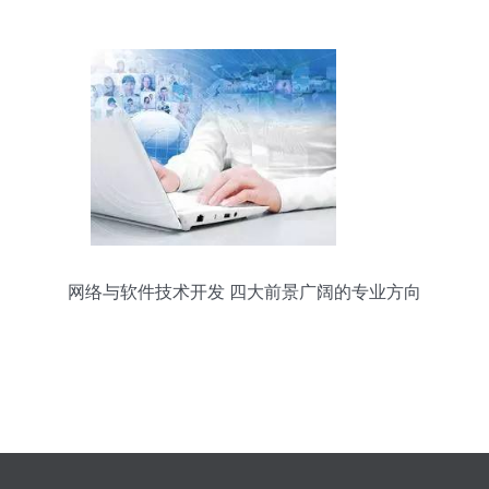
件技术开发
网络与软件技术开发 四大前景广阔的专业方向