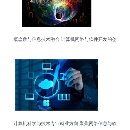
概念数与信息技术融合 计算机网络与软件开发的创
新技术前沿
计算机科学与技术专业就业方向 聚焦网络信息与软