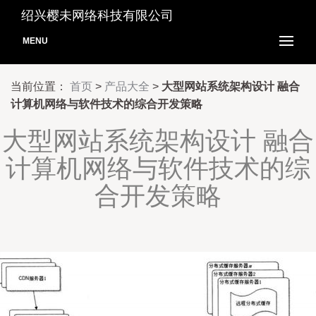
绍兴樱未网络科技有限公司
MENU
当前位置：
首页
>
产品大全
>
大型网站系统架构设计 融合
计算机网络与软件技术的综合开发策略
大型网站系统架构设计 融合
计算机网络与软件技术的综
合开发策略