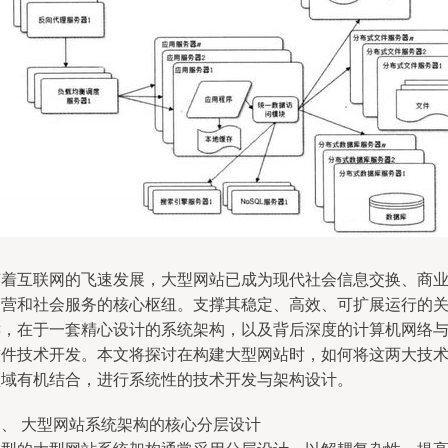
随着互联网的飞速发展，大型网站已成为现代社会信息交换、商
运营和社会服务的核心枢纽。支撑其稳定、高效、可扩展运行的
键，在于一套精心设计的系统架构，以及背后深度的计算机网络
软件技术开发。本文将探讨在构建大型网站时，如何将这两大技
领域有机结合，进行系统性的技术开发与架构设计。
一、 大型网站系统架构的核心分层设计