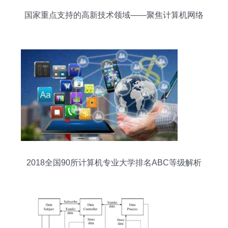
国家重点支持的高新技术领域——聚焦计算机网络
信息与软件技术
2018全国90所计算机专业大学排名ABC等级解析
聚焦计算机网络与软件技术开发