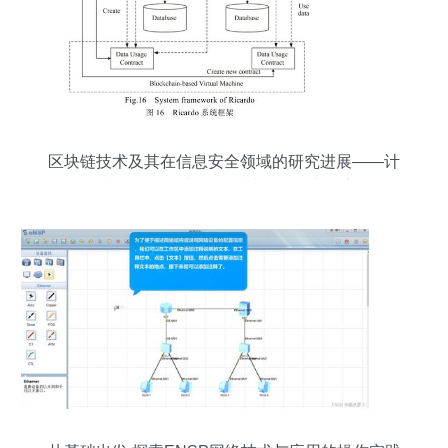
区块链技术及其在信息安全领域的研究进展——计
算机网络信息与软件技术的融合与创新