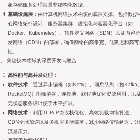
象存储服务处理海量非结构化数据。
基础设施层
：由计算机网络技术构筑的底层支撑。包括数据
心网络拓扑设计、服务器集群、虚拟化与容器化平台（如
Docker、Kubernetes）、软件定义网络（SDN）以及内容
发网络（CDN）的部署，确保网络的高带宽、低延迟和高可
性。
二、 关键技术领域的深度开发与融合
高性能与高并发处理
：
软件技术
：通过异步编程（如Netty）、消息队列（如Kafka
RocketMQ）削峰填谷，连接池、线程池优化资源利用，以
无状态服务设计便于水平扩展。
网络技术
：利用TCP/IP协议栈优化、高效负载均衡算法、
CDN全球加速以及多机房多活部署，减少网络传输延迟，分
流量压力。