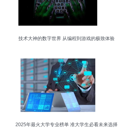
技术大神的数字世界 从编程到游戏的极致体验
2025年最火大学专业榜单 准大学生必看未来选择
指南