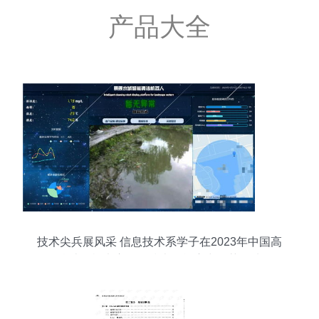
产品大全
技术尖兵展风采 信息技术系学子在2023年中国高
校计算机大赛网络技术挑战赛中斩获佳绩