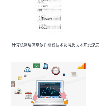
计算机网络高级软件编程技术发展及技术开发深度
解析