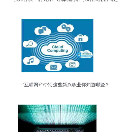
道
“互联网+”时代 这些新兴职业你知道哪些？