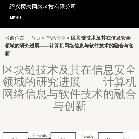
绍兴樱未网络科技有限公司
MENU
当前位置：
首页
>
产品大全
>
区块链技术及其在信息安全
领域的研究进展——计算机网络信息与软件技术的融合与创
新
区块链技术及其在信息安全
领域的研究进展——计算机
网络信息与软件技术的融合
与创新