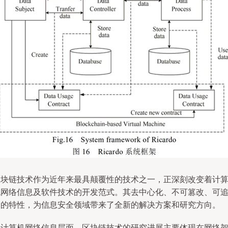
区块链技术作为近年来最具颠覆性的技术之一，正深刻改变着计
机网络信息及软件技术的开发范式。其去中心化、不可篡改、可
溯的特性，为信息安全领域带来了全新的解决方案和研究方向。
在计算机网络信息层面，区块链技术的研究进展主要体现在网络