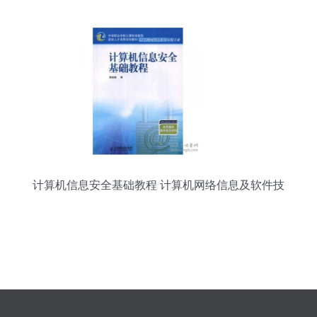
计算机信息安全基础教程 计算机网络信息及软件技
术的技术开发