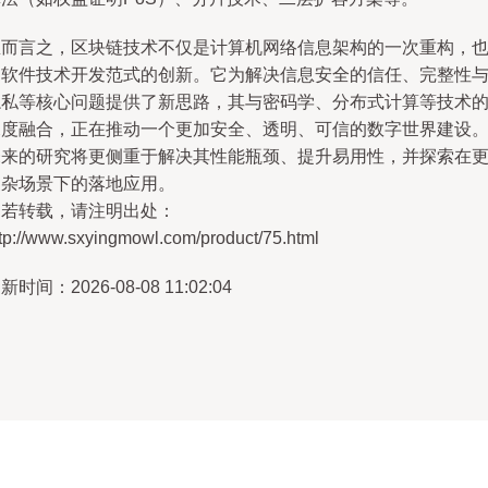
总而言之，区块链技术不仅是计算机网络信息架构的一次重构，
是软件技术开发范式的创新。它为解决信息安全的信任、完整性
隐私等核心问题提供了新思路，其与密码学、分布式计算等技术
深度融合，正在推动一个更加安全、透明、可信的数字世界建设
未来的研究将更侧重于解决其性能瓶颈、提升易用性，并探索在
复杂场景下的落地应用。
如若转载，请注明出处：
ttp://www.sxyingmowl.com/product/75.html
新时间：2026-08-08 11:02:04