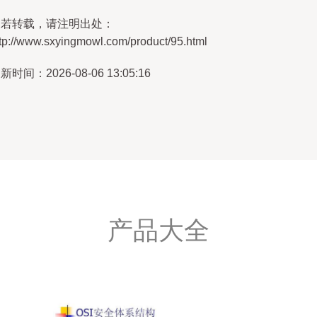
如若转载，请注明出处：
ttp://www.sxyingmowl.com/product/95.html
新时间：2026-08-06 13:05:16
产品大全