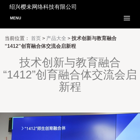
绍兴樱未网络科技有限公司
MENU
当前位置：
首页
>
产品大全
>
技术创新与教育融合
“1412”创育融合体交流会启新程
技术创新与教育融合
“1412”创育融合体交流会启
新程