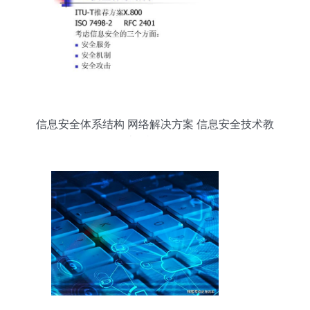
信息安全体系结构 网络解决方案 信息安全技术教
程 计算机网络信息