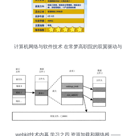
计算机网络与软件技术 在常梦高职院的双翼驱动与
融合发展
webkit技术内幕 学习之四 资源加载和网络栈 ——