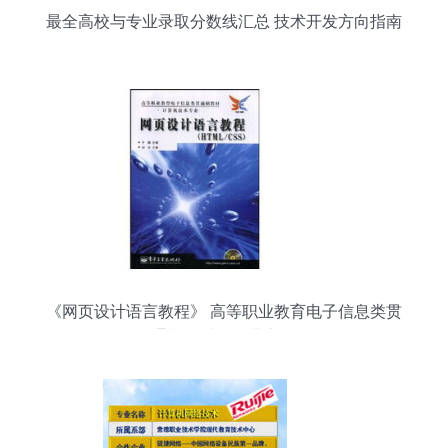
最全高校与专业录取分数线汇总 技术开发方向指南
《网页设计语言教程》 高等职业教育电子信息类贯
通制教材的经典之作