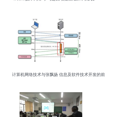
计算机网络信息及软件技术的技术开发深度解析
计算机网络技术与张飘扬 信息及软件技术开发的前
沿实践