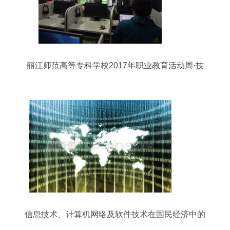
丽江师范高等专科学校2017年职业教育活动周·技
术实训专题纪实
信息技术、计算机网络及软件技术在国民经济中的
协同作用与发展趋势