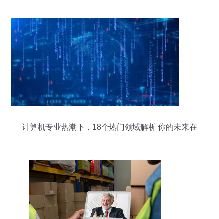
计算机专业热潮下，18个热门领域解析 你的未来在
这里吗？