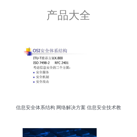
产品大全
信息安全体系结构 网络解决方案 信息安全技术教
程 计算机网络信息