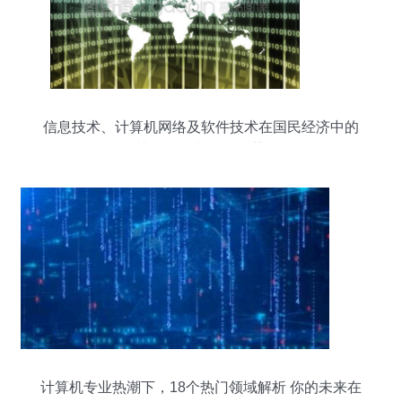
信息技术、计算机网络及软件技术在国民经济中的
协同作用与发展趋势
计算机专业热潮下，18个热门领域解析 你的未来在