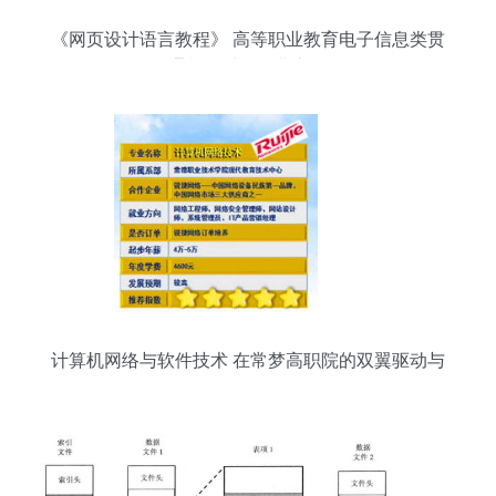
《网页设计语言教程》 高等职业教育电子信息类贯
通制教材的经典之作
计算机网络与软件技术 在常梦高职院的双翼驱动与
融合发展