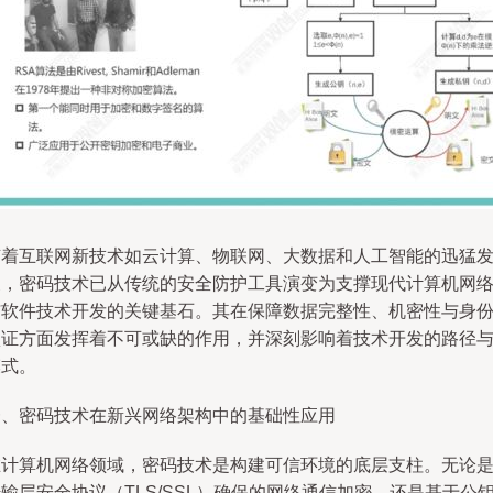
随着互联网新技术如云计算、物联网、大数据和人工智能的迅猛
展，密码技术已从传统的安全防护工具演变为支撑现代计算机网
与软件技术开发的关键基石。其在保障数据完整性、机密性与身
认证方面发挥着不可或缺的作用，并深刻影响着技术开发的路径
模式。
一、密码技术在新兴网络架构中的基础性应用
在计算机网络领域，密码技术是构建可信环境的底层支柱。无论
输层安全协议（TLS/SSL）确保的网络通信加密，还是基于公