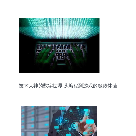
技术大神的数字世界 从编程到游戏的极致体验