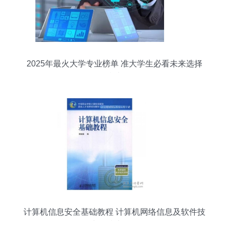
2025年最火大学专业榜单 准大学生必看未来选择
指南
计算机信息安全基础教程 计算机网络信息及软件技
术的技术开发