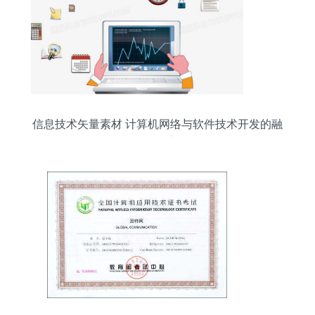
信息技术矢量素材 计算机网络与软件技术开发的融
合与创新