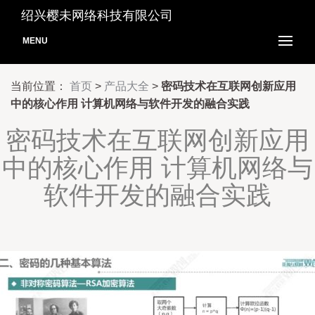
绍兴樱未网络科技有限公司
MENU
当前位置：
首页
>
产品大全
>
密码技术在互联网创新应用
中的核心作用 计算机网络与软件开发的融合实践
密码技术在互联网创新应用
中的核心作用 计算机网络与
软件开发的融合实践