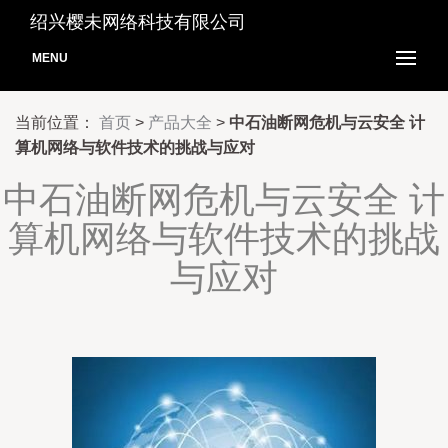
绍兴樱未网络科技有限公司
MENU
当前位置：
首页
>
产品大全
>
中石油断网危机与云安全 计
算机网络与软件技术的挑战与应对
中石油断网危机与云安全 计
算机网络与软件技术的挑战
与应对