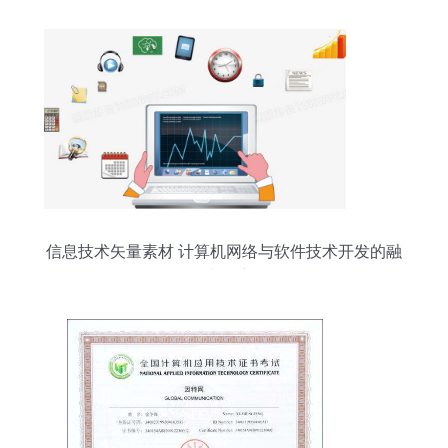
信息技术矢量素材 计算机网络与软件技术开发的融
合与创新