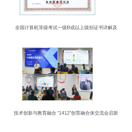
全国计算机等级考试一级B或以上级别证书详解及
技术开发专业领域关联
技术创新与教育融合 “1412”创育融合体交流会启新
程