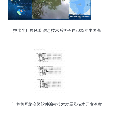
技术尖兵展风采 信息技术系学子在2023年中国高
校计算机大赛网络技术挑战赛中斩获佳绩
计算机网络高级软件编程技术发展及技术开发深度
解析