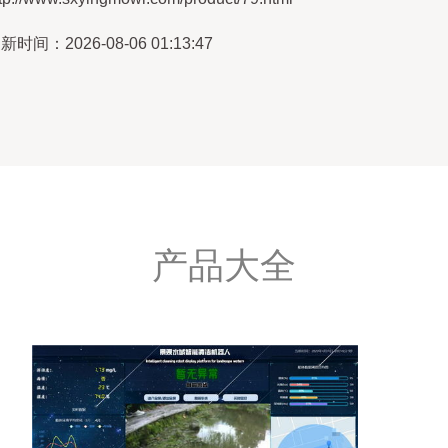
新时间：2026-08-06 01:13:47
产品大全