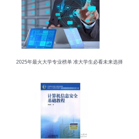
2025年最火大学专业榜单 准大学生必看未来选择
指南