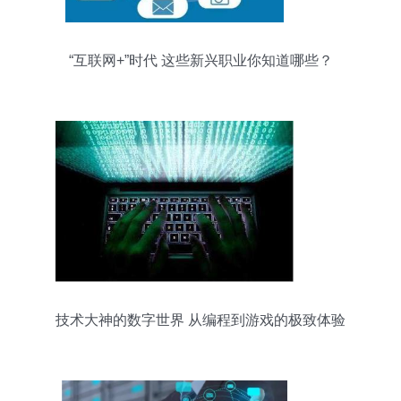
“互联网+”时代 这些新兴职业你知道哪些？
技术大神的数字世界 从编程到游戏的极致体验