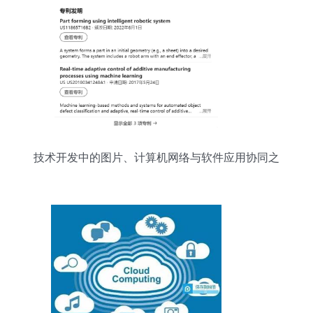
技术开发中的图片、计算机网络与软件应用协同之
道