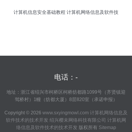
计算机信息安全基础教程 计算机网络信息及软件技
术的技术开发
电话：-
地址：浙江省绍兴市柯桥区柯桥纺都路1099号（齐贤镇迎
驾桥村）1幢（纺都大厦）8层820室（承诺申报）
Copyright © 2026
www.sxyingmowl.com
计算机网络信息及
软件技术的技术开发
绍兴樱未网络科技有限公司
计算机网
络信息及软件技术的技术开发
版权所有
Sitemap