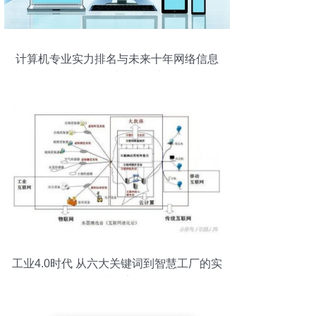
计算机专业实力排名与未来十年网络信息
及软件技术前景展望
工业4.0时代 从六大关键词到智慧工厂的实
践距离