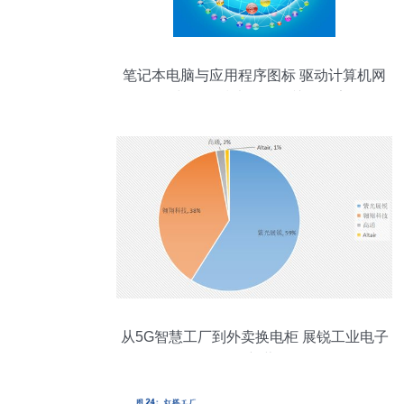
笔记本电脑与应用程序图标 驱动计算机网
络与软件技术开发的关键要素
从5G智慧工厂到外卖换电柜 展锐工业电子
驰骋新蓝海