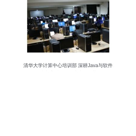
清华大学计算中心培训部 深耕Java与软件
技术培训，赋能未来IT精英