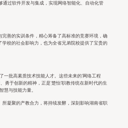
够通过软件开发与集成，实现网络智能化、自动化管
与完善的实训条件，精心筹备了高标准的竞赛环境，确
了学校的社会影响力，也为全省兄弟院校提供了宝贵的
了一批高素质技术技能人才。这些未来的'网络工程
、勇于创新的精神，正是'楚怡'职教传统在新时代的生
教智慧与技能力量。
、所凝聚的产教合力，将持续发酵，深刻影响湖南省职