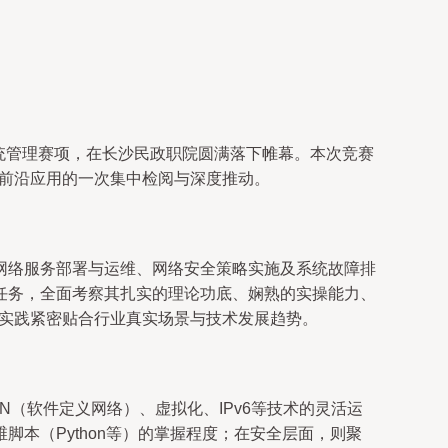
系统管理赛项，在长沙民政职院圆满落下帷幕。本次竞赛
发前沿应用的一次集中检阅与深度推动。
网络服务部署与运维、网络安全策略实施及系统故障排
任务，全面考察其扎实的理论功底、娴熟的实操能力、
学实践紧密贴合行业真实场景与技术发展趋势。
（软件定义网络）、虚拟化、IPv6等技术的灵活运
运维脚本（Python等）的掌握程度；在安全层面，则聚