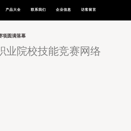
产品大全
联系我们
企业信息
访客留言
赛项圆满落幕
省职业院校技能竞赛网络