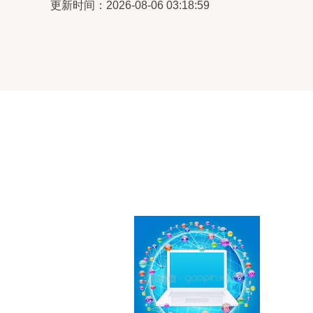
更新时间：2026-08-06 03:18:59