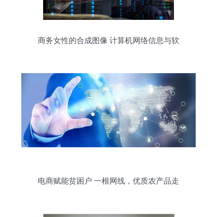
商务女性的合成图像 计算机网络信息与软
件技术开发的新前沿
电商赋能贫困户 一根网线，优质农产品走
出大山