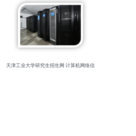
天津工业大学研究生招生网 计算机网络信
息与软件技术开发深度融合