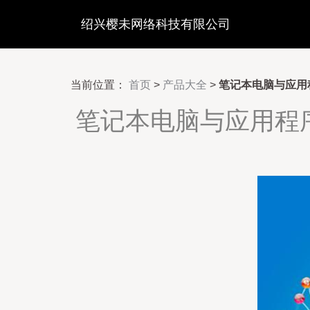
绍兴樱未网络科技有限公司
当前位置：
首页
>
产品大全
>
笔记本电脑与应用
笔记本电脑与应用程