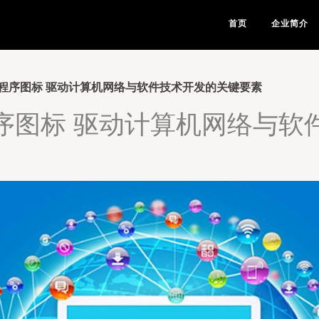
首页
企业简介
程序图标 驱动计算机网络与软件技术开发的关键要素
序图标 驱动计算机网络与软