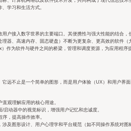
图标、计算机网络以及软件技术开发，共同构成了现代信息技术
作、学习和生活方式。
数用户接入数字世界的主要端口。其便携性与强大性能的结合，
理器、高速内存、固态硬盘）不断为更复杂、更高效的软件（尤其
、Linux）作为软件与硬件之间的桥梁，管理和调度资源，为应用
。它远不止是一个简单的图形，而是用户体验（UX）和用户界面
户直观理解应用的核心用途。
面/启动器中的视觉标识，增强用户记忆和忠诚度。
程序，提高操作效率。
，涉及图形设计、用户心理学和平台规范（如不同操作系统对图