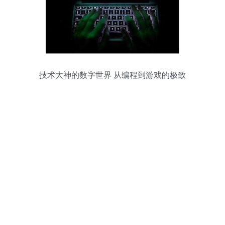
技术大神的数字世界 从编程到游戏的极致
体验