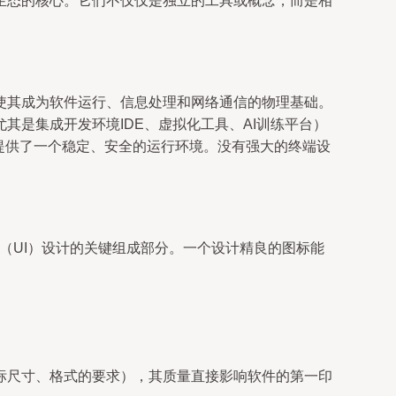
生态的核心。它们不仅仅是独立的工具或概念，而是相
使其成为软件运行、信息处理和网络通信的物理基础。
是集成开发环境IDE、虚拟化工具、AI训练平台）
程序提供了一个稳定、安全的运行环境。没有强大的终端设
（UI）设计的关键组成部分。一个设计精良的图标能
标尺寸、格式的要求），其质量直接影响软件的第一印