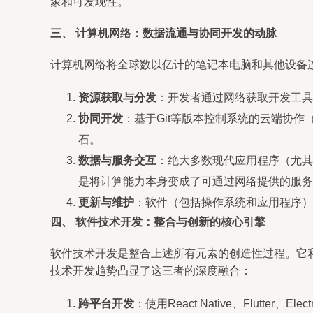
象和可发现性。
三、 计算机网络：数据流通与协同开发的动脉
计算机网络将全球数以亿计的笔记本电脑和其他设备连
资源获取与分发
：开发者通过网络获取开发工具
协同开发
：基于Git等版本控制系统的云端协作（
石。
数据与服务交互
：绝大多数现代应用程序（尤其
是将计算能力本身变成了可通过网络提供的服务
更新与维护
：软件（包括操作系统和应用程序）
四、 软件技术开发：整合与创新的核心引擎
软件技术开发是整合上述所有元素的创造性过程。它
技术开发趋势凸显了这三者的深度融合：
跨平台开发
：使用React Native、Flu