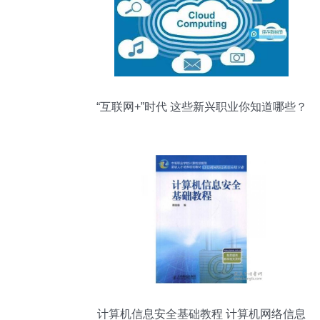
“互联网+”时代 这些新兴职业你知道哪些？
计算机信息安全基础教程 计算机网络信息