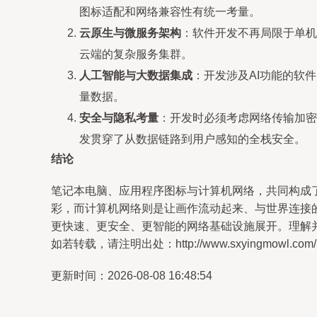
图标适配和网络兼容性有统一考量。
云原生与微服务架构
：软件开发不再局限于单机
云端的复杂服务集群。
人工智能与大数据集成
：开发涉及AI功能的软
量数据。
安全与隐私考量
：开发时必须考虑网络传输加密
发贯穿了从数据链路到用户感知的全栈安全。
结论
笔记本电脑、应用程序图标与计算机网络，共同构成
彩，而计算机网络则是让画作流动起来、与世界连接
更快速、更安全、更智能的网络基础设施展开。理解
如若转载，请注明出处：http://www.sxyingmowl.com/pro
更新时间：2026-08-08 16:48:54