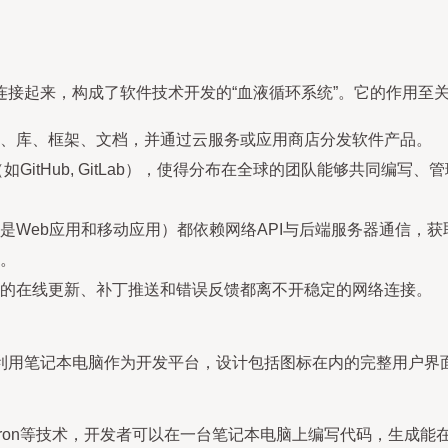
接起来，构成了软件技术开发的“血液循环系统”。它的作用至
、库、框架、文档，并通过云服务或应用商店分发软件产品。
如GitHub, GitLab），使得分布在全球的团队能够共同编
是Web应用和移动应用）都依赖网络API与后端服务器通信，
。
的在线更新、补丁推送和错误反馈都离不开稳定的网络连接。
利用笔记本电脑作为开发平台，设计包括图标在内的完整用户界
tter、Electron等技术，开发者可以在一台笔记本电脑上编写代