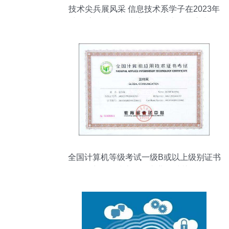
技术尖兵展风采 信息技术系学子在2023年
中国高校计算机大赛网络技术挑战赛中斩
获佳绩
全国计算机等级考试一级B或以上级别证书
详解及技术开发专业领域关联