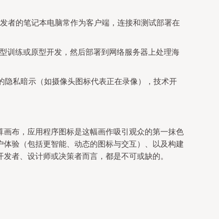
发者的笔记本电脑常作为客户端，连接和测试部署在
模型训练或原型开发，然后部署到网络服务器上处理海
来的隐私暗示（如摄像头图标代表正在录像），技术开
算画布，应用程序图标是这幅画作吸引观众的第一抹色
户体验（包括更智能、动态的图标与交互）、以及构建
开发者、设计师或决策者而言，都是不可或缺的。