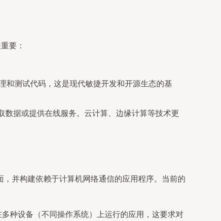
关重要：
写、管理和测试代码，这是现代敏捷开发和开源生态的基
获取数据或提供在线服务。云计算、边缘计算等技术更
面，并构建依赖于计算机网络通信的应用程序。当前的
码，生成能在多种设备（不同操作系统）上运行的应用，这要求对