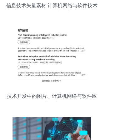
信息技术矢量素材 计算机网络与软件技术
开发的融合与创新
技术开发中的图片、计算机网络与软件应
用协同之道