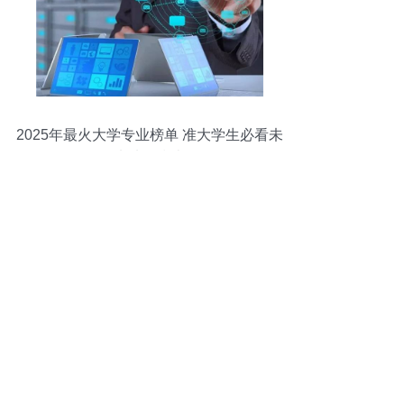
2025年最火大学专业榜单 准大学生必看未
来选择指南