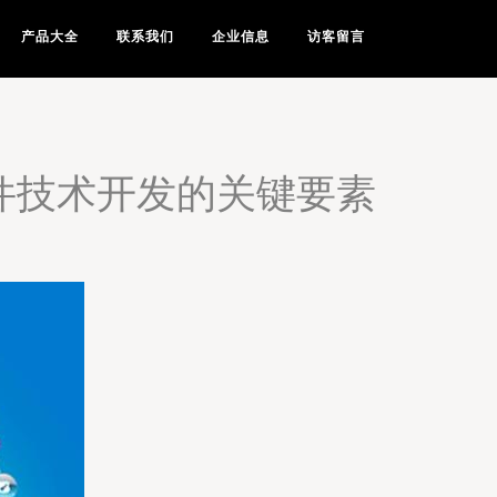
产品大全
联系我们
企业信息
访客留言
件技术开发的关键要素