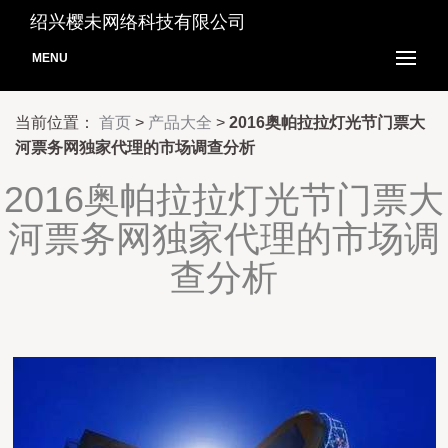
绍兴樱未网络科技有限公司
MENU
当前位置：
首页
>
产品大全
>
2016奥帕拉拉灯光节门票大
河票务网独家代理的市场调查分析
2016奥帕拉拉灯光节门票大
河票务网独家代理的市场调
查分析