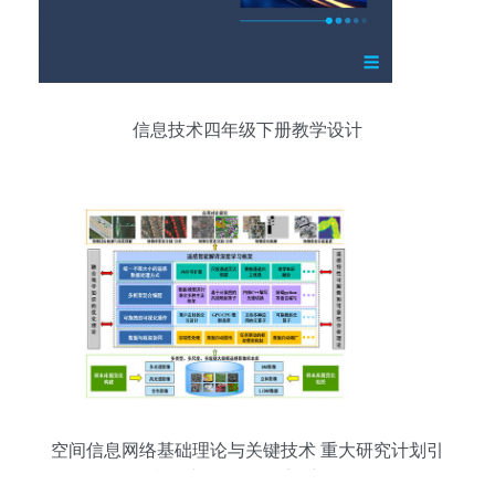
信息技术四年级下册教学设计
空间信息网络基础理论与关键技术 重大研究计划引
领我国空间信息体系创新发展