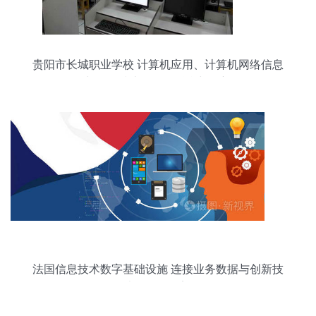
贵阳市长城职业学校 计算机应用、计算机网络信息
与软件技术开发的融合与创新
法国信息技术数字基础设施 连接业务数据与创新技
术开发的桥梁