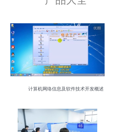
计算机网络信息及软件技术开发概述