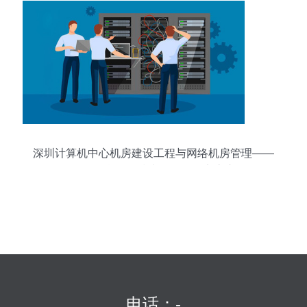
深圳计算机中心机房建设工程与网络机房管理——
驱动信息软件技术开发的坚实底座
电话：-