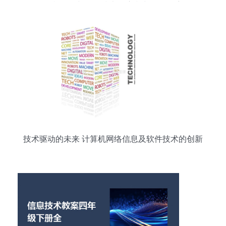
算机网络与软件技术的浪潮中扬帆远航
技术驱动的未来 计算机网络信息及软件技术的创新
开发路径