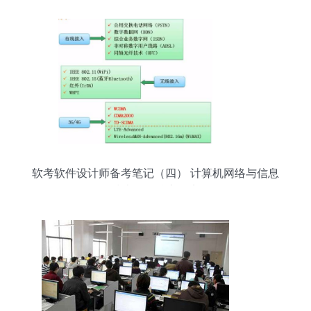
软考软件设计师备考笔记（四） 计算机网络与信息
技术开发核心要点