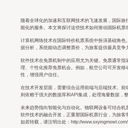
随着全球化的加速和互联网技术的飞速发展，国际旅
能化的服务。本文将探讨这些技术如何推动国际机票
计算机网络技术在国际特价机票系统中扮演基础角色
据分析，系统能动态调整票价，为旅客提供最具竞争
软件技术在免票机制中的应用尤为关键。免票通常指
理、个性化推荐免票机会。例如，航空公司可开发移
性，增强用户信任。
在技术开发层面，需要综合运用前端与后端技术。前
则依赖于强大的数据库和API集成，处理海量数据
未来趋势指向智能化与自动化。物联网设备可结合机
软件技术的融合开发，正重塑国际机票行业，为旅客
如若转载，请注明出处：http://www.sxyingmowl.com/pro