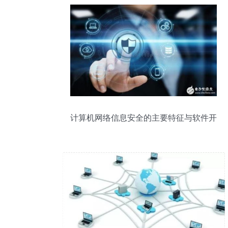
计算机网络信息安全的主要特征与软件开
发策略