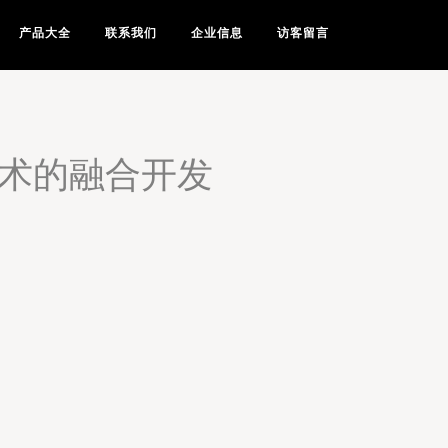
产品大全
联系我们
企业信息
访客留言
技术的融合开发