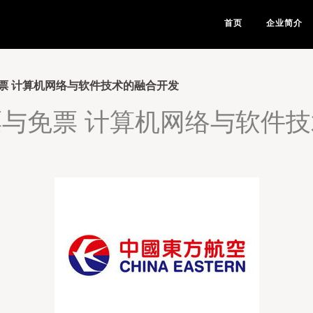
首页
企业简介
票 计算机网络与软件技术的融合开发
与免票 计算机网络与软件