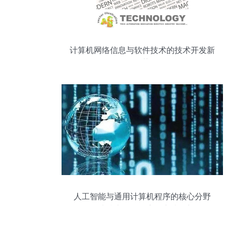
计算机网络信息与软件技术的技术开发新
趋势
人工智能与通用计算机程序的核心分野
——从技术原理到应用实践的剖析