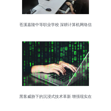
苍溪嘉陵中等职业学校 深耕计算机网络信
息与软件技术的创新开发之路
黑客威胁下的沉浸式技术革新 增强现实在
网络安全防护中的新角色