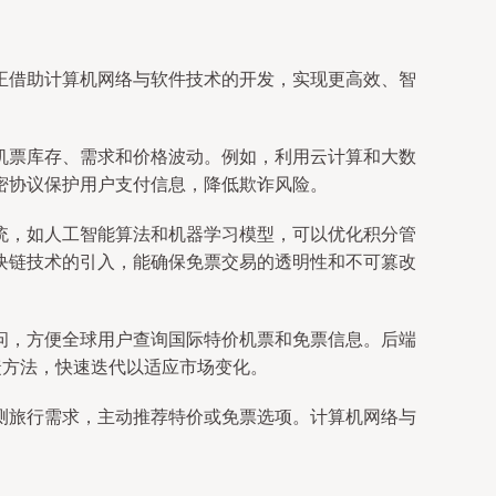
正借助计算机网络与软件技术的开发，实现更高效、智
机票库存、需求和价格波动。例如，利用云计算和大数
密协议保护用户支付信息，降低欺诈风险。
统，如人工智能算法和机器学习模型，可以优化积分管
块链技术的引入，能确保免票交易的透明性和不可篡改
问，方便全球用户查询国际特价机票和免票信息。后端
捷方法，快速迭代以适应市场变化。
测旅行需求，主动推荐特价或免票选项。计算机网络与