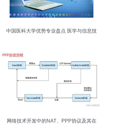
中国医科大学优势专业盘点 医学与信息技
术交融的卓越学科
网络技术开发中的NAT、PPP协议及其在
现代信息与软件技术中的作用