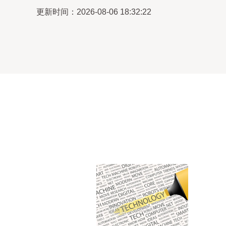
更新时间：2026-08-06 18:32:22