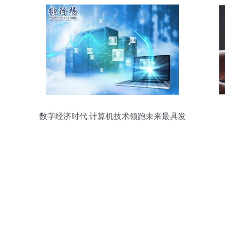
数字经济时代 计算机技术领跑未来最具发
展前景的十大行业