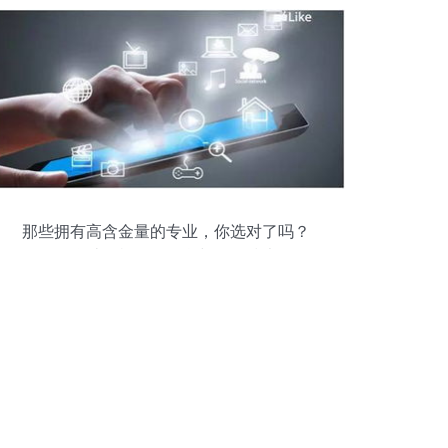
那些拥有高含金量的专业，你选对了吗？
——聚焦计算机网络信息与软件技术开发